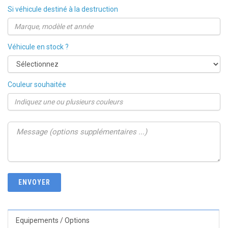
Si véhicule destiné à la destruction
Véhicule en stock ?
Couleur souhaitée
Equipements / Options