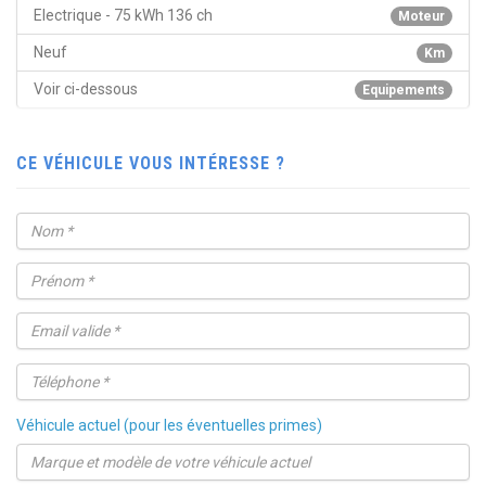
Electrique - 75 kWh 136 ch
Moteur
Neuf
Km
Voir ci-dessous
Equipements
CE VÉHICULE VOUS INTÉRESSE ?
Véhicule actuel (pour les éventuelles primes)