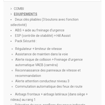
COMBI
EQUIPEMENTS
Deux clés pliables (3 boutons avec fonction
sélectivité)
ABS + aide au freinage d'urgence
ESP (contrôle de stabilité) + Hill Assist
Pack Sécurité :
Régulateur + limiteur de vitesse
Assistance de maintien dans la voie
Alerte risque de collision + Freinage d'urgence
automatique VAEB (caméra)
Reconnaissance des panneaux de vitesse et
recommandation
Alerte attention conducteur niveau 3
Commutation automatique des feux de route
Airbags frontaux + airbags latéraux (dans siège +
rideau) au rang 1