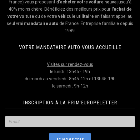
France) vous proposant
d'acheter votre voiture neuve
jusqu'à
40% moins chère. Bénéficiez des meilleurs prix pour
l'achat de
votre voiture
ou de votre
véhicule utilitaire
en faisant appel au
seul vrai
mandataire auto
de France. Entreprise familiale depuis
1989.
VOTRE MANDATAIRE AUTO VOUS ACCUEILLE
Visites sur rendez-vous
le lundi : 13h45 - 19h
du mardi au vendredi : 8h45-12h et 13h45-19h
le samedi : 9h-12h
INSCRIPTION À LA PRIM'EUROPELETTER